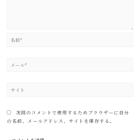
次回のコメントで使用するためブラウザーに自分
の名前、メールアドレス、サイトを保存する。