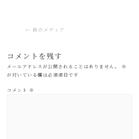
←
前のメディア
コメントを残す
メールアドレスが公開されることはありません。
※
が付いている欄は必須項目です
コメント
※