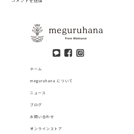
ホーム
meguruhana について
ニュース
ブログ
お問い合わせ
オンラインストア