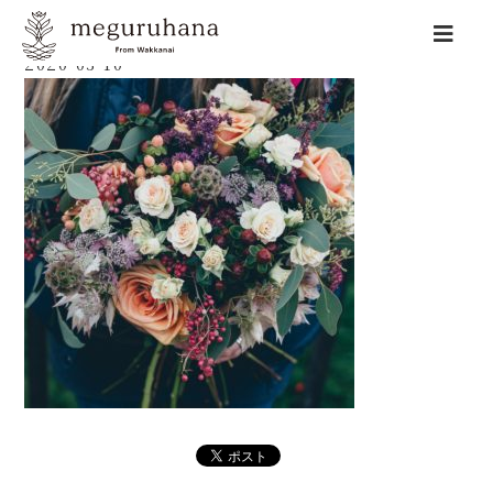
2020-03-10