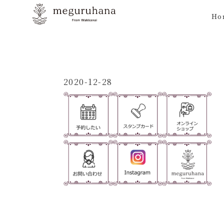
Ho
2020-12-28