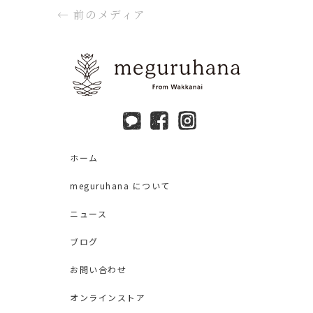
←
前のメディア
ホーム
meguruhana について
ニュース
ブログ
お問い合わせ
オンラインストア