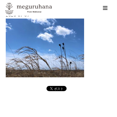
2020-07-07