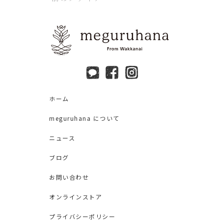
ホーム
meguruhana について
ニュース
ブログ
お問い合わせ
オンラインストア
プライバシーポリシー