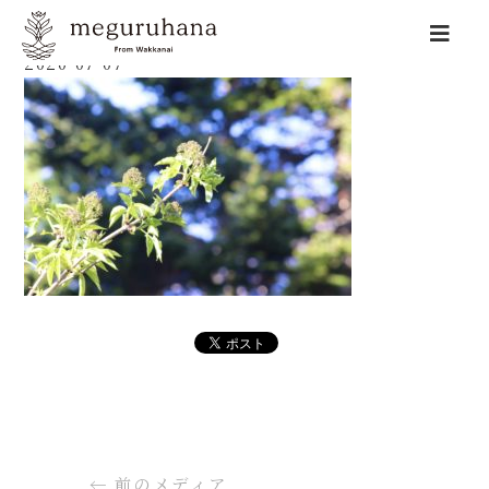
2020-07-07
←
前のメディア