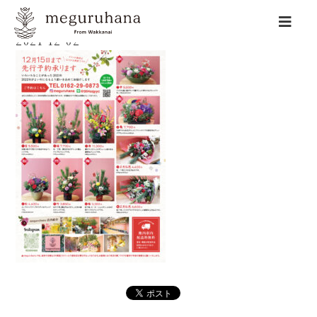
2021-12-02