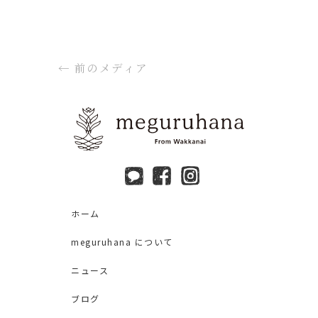
←
前のメディア
ホーム
meguruhana について
ニュース
ブログ