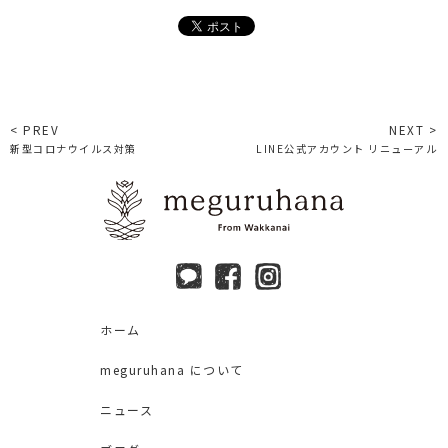
< PREV
NEXT >
新型コロナウイルス対策
LINE公式アカウント リニューアル
ホーム
meguruhana について
ニュース