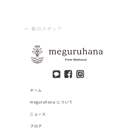
←
前のメディア
ホーム
meguruhana について
ニュース
ブログ