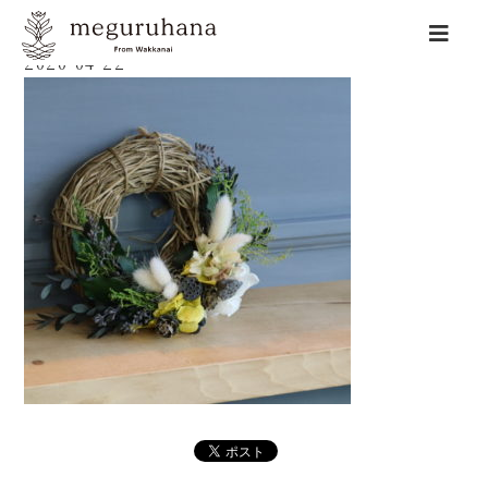
2020-04-22