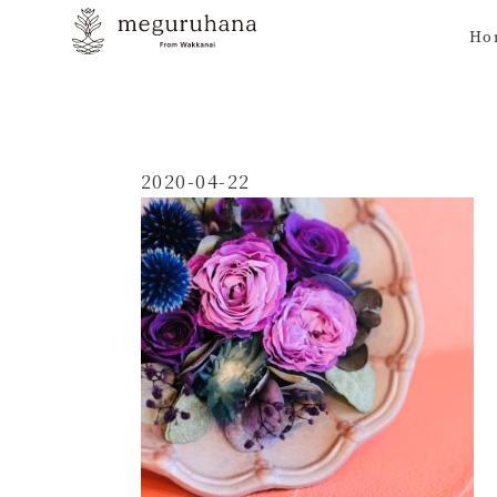
Ho
2020-04-22