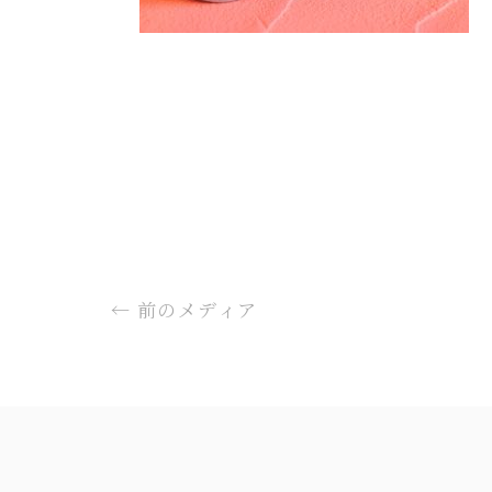
←
前のメディア