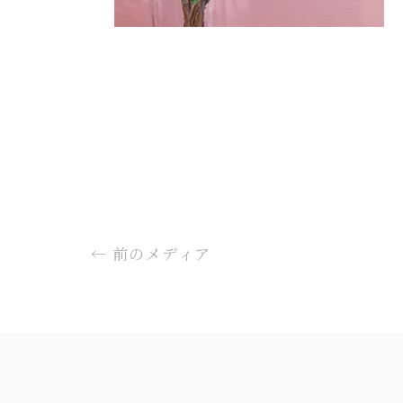
←
前のメディア