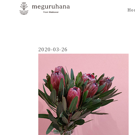
Ho
2020-03-26