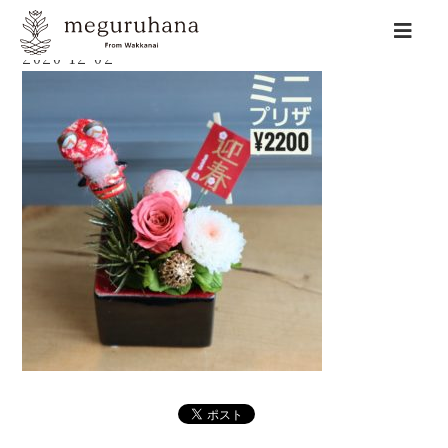
2020-12-02