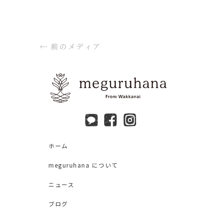
←
前のメディア
ホーム
meguruhana について
ニュース
ブログ