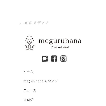
←
前のメディア
ホーム
meguruhana について
ニュース
ブログ