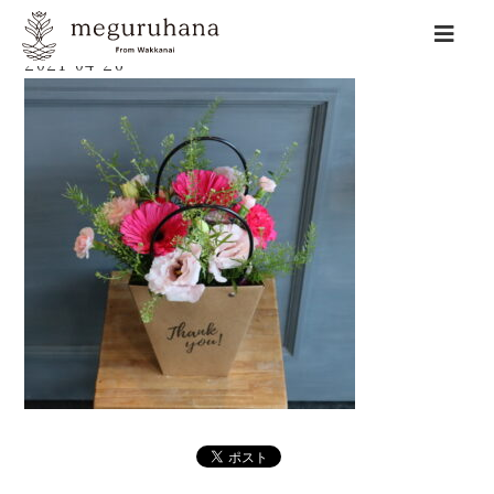
2021-04-26