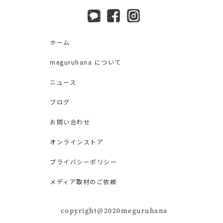
ホーム
meguruhana について
ニュース
ブログ
お問い合わせ
オンラインストア
プライバシーポリシー
メディア取材のご依頼
copyright@2020meguruhana