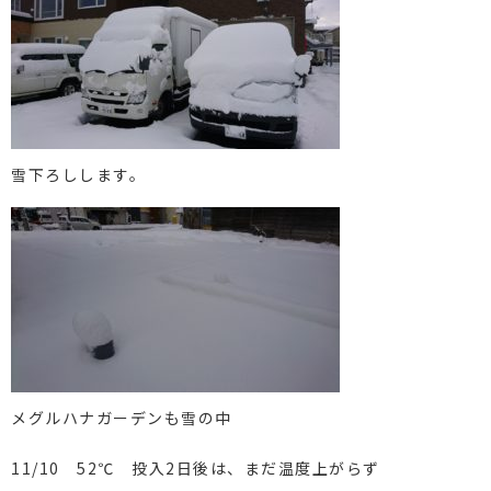
雪下ろしします。
メグルハナガーデンも雪の中
11/10 52℃ 投入2日後は、まだ温度上がらず