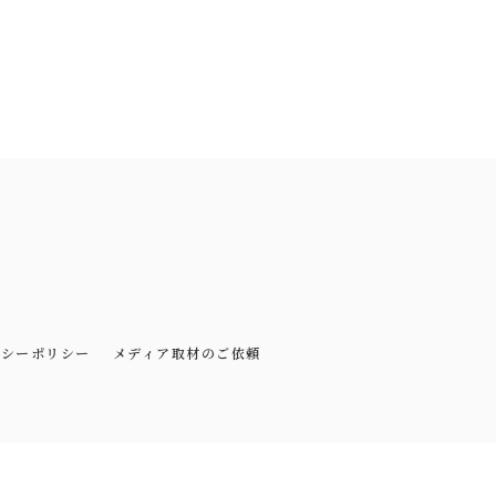
バシーポリシー
メディア取材のご依頼