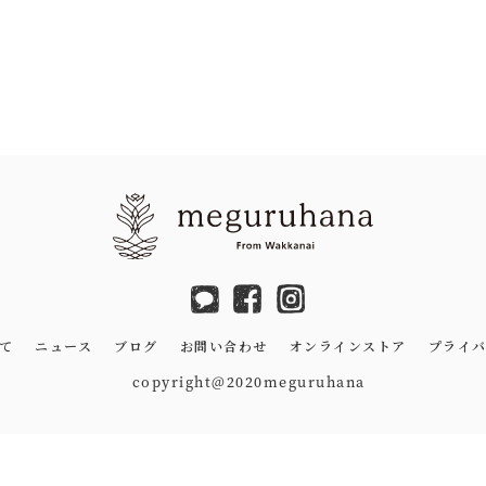
いて
ニュース
ブログ
お問い合わせ
オンラインストア
プライ
copyright@2020meguruhana