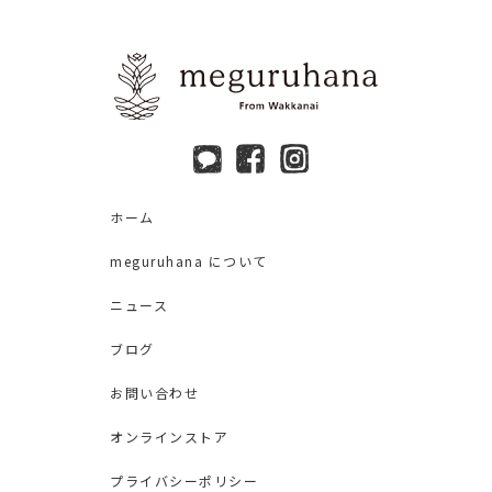
ホーム
meguruhana について
ニュース
ブログ
お問い合わせ
オンラインストア
プライバシーポリシー