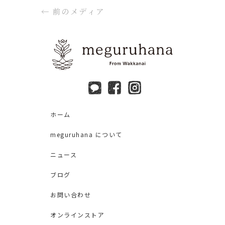
←
前のメディア
ホーム
meguruhana について
ニュース
ブログ
お問い合わせ
オンラインストア