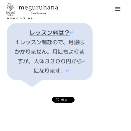
2020-04-21